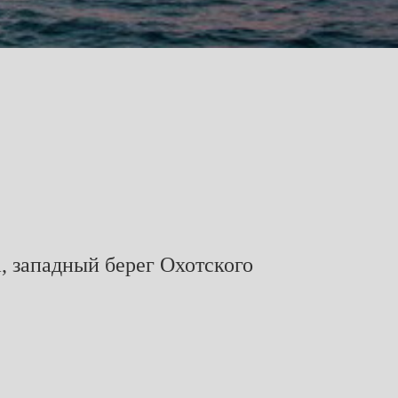
, западный берег Охотского